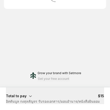
Grow your brand
with Setmore
Get your free account
Total to pay
$15
อิสตันบูล กงสุลสัญจร รับรองเอกสาร/มอบอำนาจ/หนังสือยินยอม